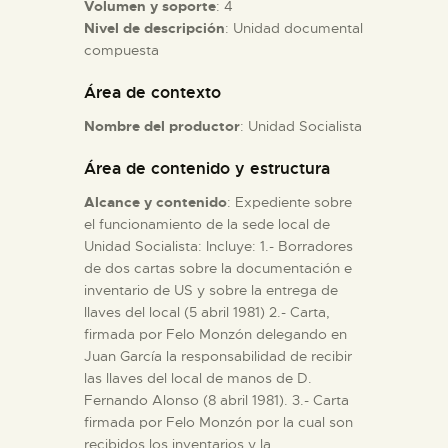
Volumen y soporte
: 4
Nivel de descripción
: Unidad documental
ESPAÑOL
compuesta
Área de contexto
Nombre del productor
: Unidad Socialista
Área de contenido y estructura
Alcance y contenido
: Expediente sobre
el funcionamiento de la sede local de
Unidad Socialista: Incluye: 1.- Borradores
de dos cartas sobre la documentación e
inventario de US y sobre la entrega de
llaves del local (5 abril 1981) 2.- Carta,
firmada por Felo Monzón delegando en
Juan García la responsabilidad de recibir
las llaves del local de manos de D.
Fernando Alonso (8 abril 1981). 3.- Carta
firmada por Felo Monzón por la cual son
recibidos los inventarios y la