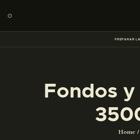
PREPARAR LA
Fondos y 
350
Home