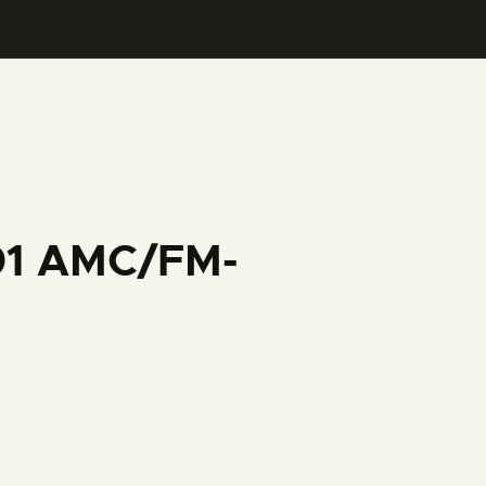
001 AMC/FM-