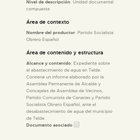
Nivel de descripción
: Unidad documental
compuesta
ESPAÑOL
Área de contexto
Nombre del productor
: Partido Socialista
Obrero Español
Área de contenido y estructura
Alcance y contenido
: Expediente sobre
el abastecimiento de agua en Telde.
Contiene un informe elaborado por la
Asamblea Permanente de Alcalde y
Concejales de Asamblea de Vecinos,
Partido Comunista de Canarias y Partido
Socialista Obrero Español, ante el
desabastecimiento de agua del municipio
de Telde.
Documento asociado