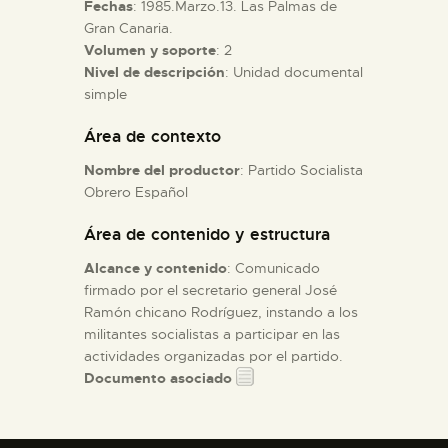
Fechas
: 1985.Marzo.13. Las Palmas de
Gran Canaria.
ESPAÑOL
Volumen y soporte
: 2
Nivel de descripción
: Unidad documental
simple
Área de contexto
Nombre del productor
: Partido Socialista
Obrero Español
Área de contenido y estructura
Alcance y contenido
: Comunicado
firmado por el secretario general José
Ramón chicano Rodríguez, instando a los
militantes socialistas a participar en las
actividades organizadas por el partido.
Documento asociado