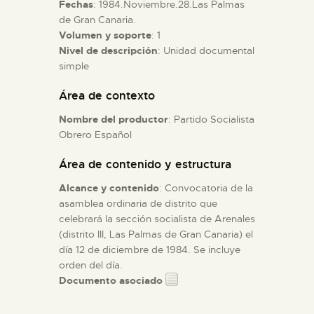
Fechas
: 1984.Noviembre.28.Las Palmas
de Gran Canaria.
ESPAÑOL
Volumen y soporte
: 1
Nivel de descripción
: Unidad documental
simple
Área de contexto
Nombre del productor
: Partido Socialista
Obrero Español
Área de contenido y estructura
Alcance y contenido
: Convocatoria de la
asamblea ordinaria de distrito que
celebrará la sección socialista de Arenales
(distrito III, Las Palmas de Gran Canaria) el
día 12 de diciembre de 1984. Se incluye
orden del día.
Documento asociado