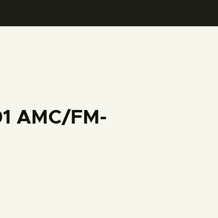
001 AMC/FM-