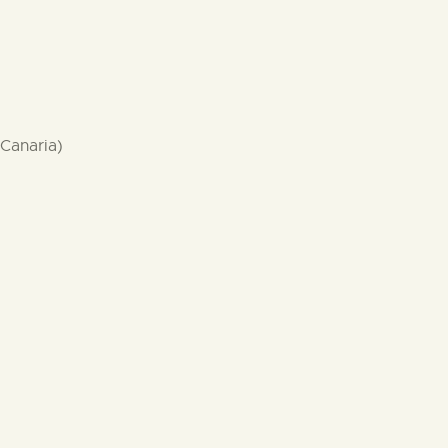
 Canaria)