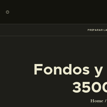
PREPARAR LA
Fondos y 
350
Home