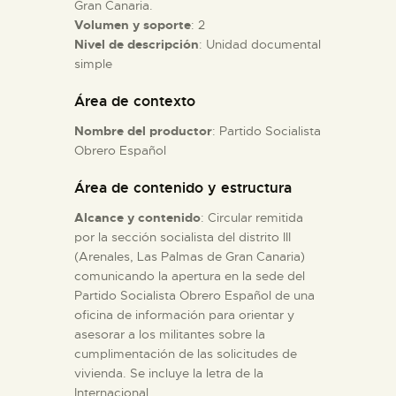
Gran Canaria.
Volumen y soporte
: 2
ESPAÑOL
Nivel de descripción
: Unidad documental
simple
Área de contexto
Nombre del productor
: Partido Socialista
Obrero Español
Área de contenido y estructura
Alcance y contenido
: Circular remitida
por la sección socialista del distrito III
(Arenales, Las Palmas de Gran Canaria)
comunicando la apertura en la sede del
Partido Socialista Obrero Español de una
oficina de información para orientar y
asesorar a los militantes sobre la
cumplimentación de las solicitudes de
vivienda. Se incluye la letra de la
Internacional.