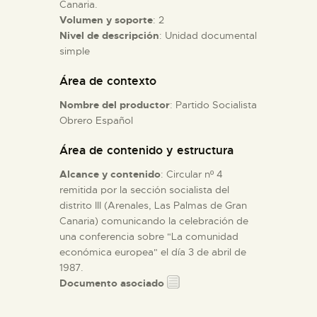
Canaria.
Volumen y soporte
: 2
ESPAÑOL
Nivel de descripción
: Unidad documental
simple
Área de contexto
Nombre del productor
: Partido Socialista
Obrero Español
Área de contenido y estructura
Alcance y contenido
: Circular nº 4
remitida por la sección socialista del
distrito III (Arenales, Las Palmas de Gran
Canaria) comunicando la celebración de
una conferencia sobre "La comunidad
económica europea" el día 3 de abril de
1987.
Documento asociado