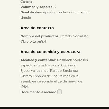
Canaria.
Volumen y soporte
: 2
ESPAÑOL
Nivel de descripción
: Unidad documental
simple
Área de contexto
Nombre del productor
: Partido Socialista
Obrero Español
Área de contenido y estructura
Alcance y contenido
: Resumen sobre los
aspectos tratados por el Comisión
Ejecutiva local del Partido Socialista
Obrero Español de Las Palmas en la
asamblea celebrada el 29 de mayo de
1984.
Documento asociado