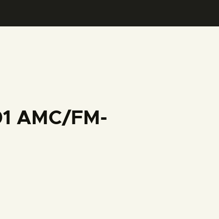
001 AMC/FM-