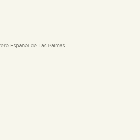
brero Español de Las Palmas.