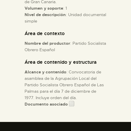
de Gran Canaria.
Volumen y soporte
: 1
ESPAÑOL
Nivel de descripción
: Unidad documental
simple
Área de contexto
Nombre del productor
: Partido Socialista
Obrero Español
Área de contenido y estructura
Alcance y contenido
: Convocatoria de
asamblea de la Agrupación Local del
Partido Socialista Obrero Español de Las
Palmas para el día 7 de diciembre de
1977. Incluye orden del día.
Documento asociado