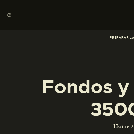
PREPARAR LA
Fondos y 
350
Home