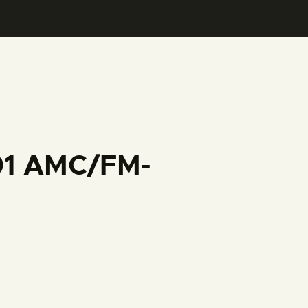
001 AMC/FM-