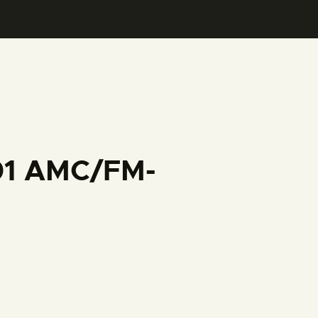
001 AMC/FM-