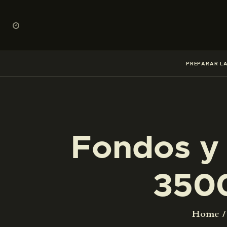
PREPARAR LA
Fondos y 
350
Home