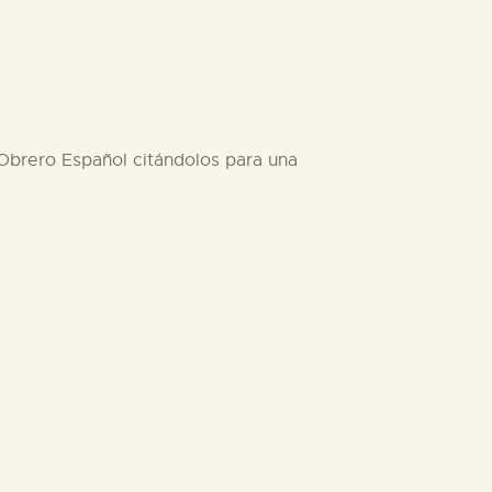
a Obrero Español citándolos para una