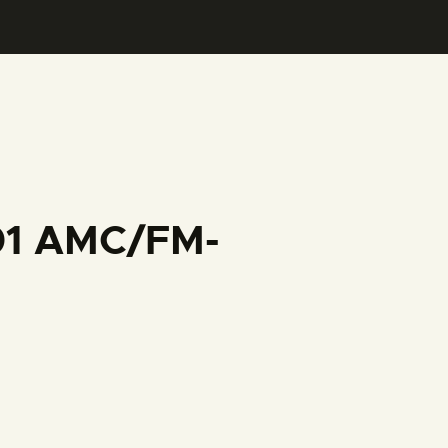
001 AMC/FM-