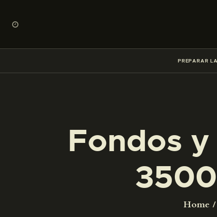
PREPARAR LA
Fondos y 
3500
Home