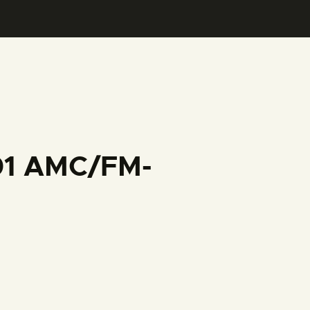
001 AMC/FM-