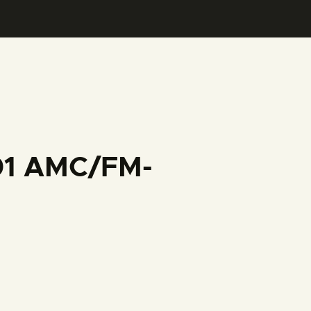
001 AMC/FM-