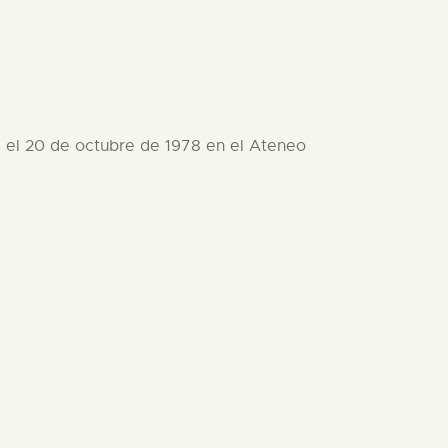
s el 20 de octubre de 1978 en el Ateneo