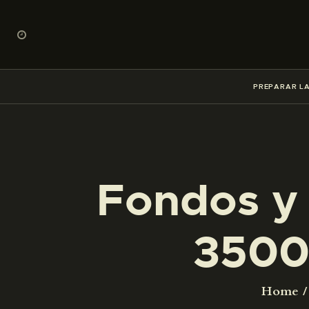
PREPARAR LA
Fondos y 
3500
Home