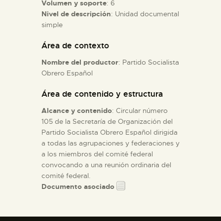
Volumen y soporte
: 6
Nivel de descripción
: Unidad documental
ESPAÑOL
simple
Área de contexto
Nombre del productor
: Partido Socialista
Obrero Español
Área de contenido y estructura
Alcance y contenido
: Circular número
105 de la Secretaría de Organización del
Partido Socialista Obrero Español dirigida
a todas las agrupaciones y federaciones y
a los miembros del comité federal
convocando a una reunión ordinaria del
comité federal.
Documento asociado