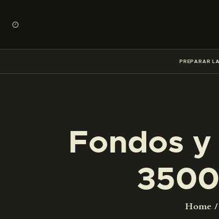
PREPARAR LA
Fondos y 
3500
Home