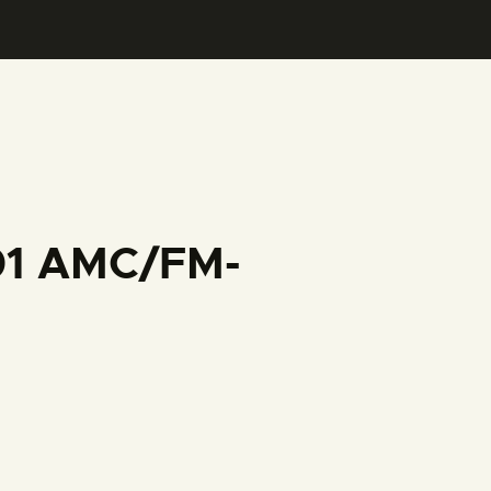
001 AMC/FM-