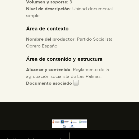
Volumen y soporte
: 3
Nivel de descripción
: Unidad documental
ESPAÑOL
simple
Área de contexto
Nombre del productor
: Partido Socialista
Obrero Español
Área de contenido y estructura
Alcance y contenido
: Reglamento de la
agrupación socialista de Las Palmas.
Documento asociado