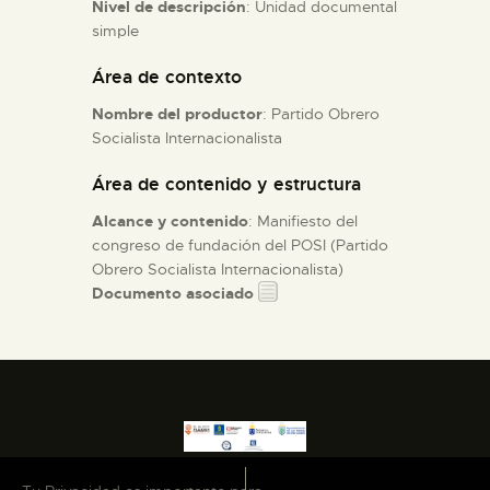
Nivel de descripción
: Unidad documental
simple
ESPAÑOL
Área de contexto
Nombre del productor
: Partido Obrero
Socialista Internacionalista
Área de contenido y estructura
Alcance y contenido
: Manifiesto del
congreso de fundación del POSI (Partido
Obrero Socialista Internacionalista)
Documento asociado