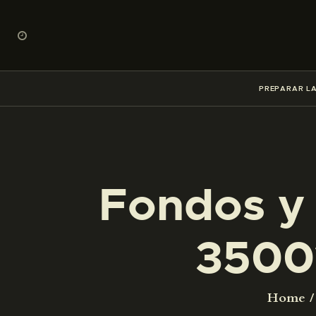
PREPARAR LA
Fondos y 
3500
Home