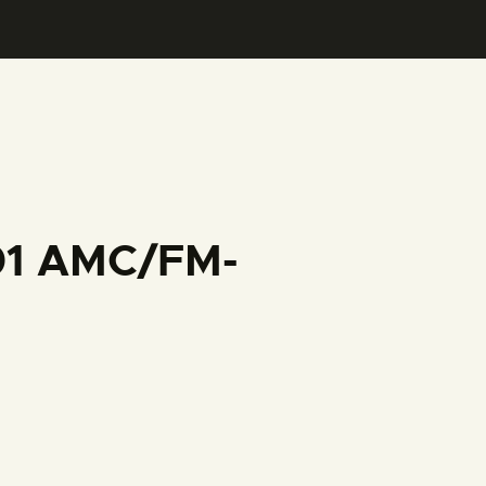
001 AMC/FM-