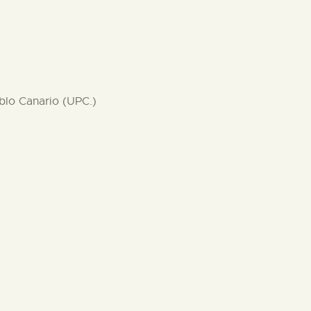
blo Canario (UPC.)