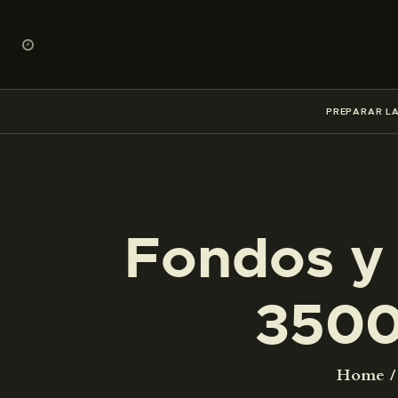
PREPARAR LA
Fondos y 
3500
Home