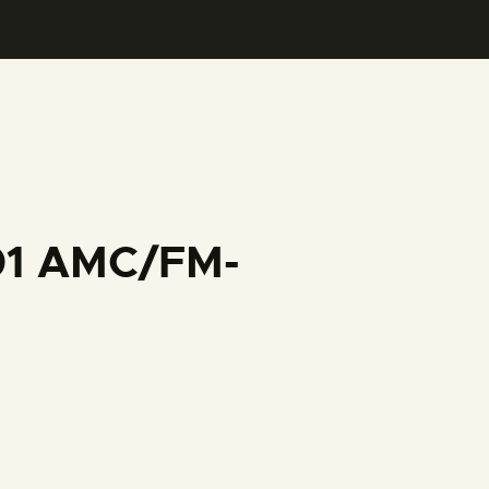
001 AMC/FM-