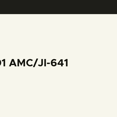
01 AMC/JI-641