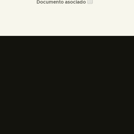
Documento asociado