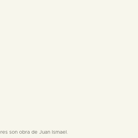
iores son obra de Juan Ismael.