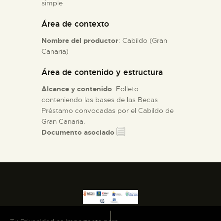
simple
Área de contexto
ESPAÑOL
Nombre del productor
: Cabildo (Gran
Canaria)
Área de contenido y estructura
Alcance y contenido
: Folleto
conteniendo las bases de las Becas
Préstamo convocadas por el Cabildo de
Gran Canaria.
Documento asociado