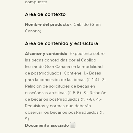
compuesta
Área de contexto
ESPAÑOL
Nombre del productor
: Cabildo (Gran
Canaria)
Área de contenido y estructura
Alcance y contenido
: Expediente sobre
las becas concedidas por el Cabildo
Insular de Gran Canaria en la modalidad
de postgraduados. Contiene: 1.- Bases
para la concesión de las becas (f. 1-4). 2.-
Relación de solicitudes de becas en
enseñanzas artísticas (f. 5-6). 3.- Relación
de becarios postgraduados (f. 7-8). 4.-
Requisitos y normas que deberán
observar los becarios postgraduados (f.
9)
Documento asociado