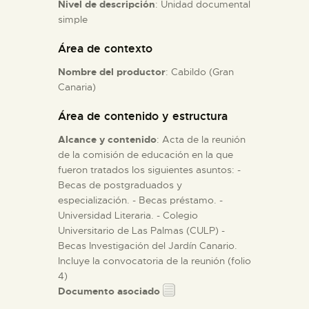
Nivel de descripción
: Unidad documental
simple
ESPAÑOL
Área de contexto
Nombre del productor
: Cabildo (Gran
Canaria)
Área de contenido y estructura
Alcance y contenido
: Acta de la reunión
de la comisión de educación en la que
fueron tratados los siguientes asuntos: -
Becas de postgraduados y
especialización. - Becas préstamo. -
Universidad Literaria. - Colegio
Universitario de Las Palmas (CULP) -
Becas Investigación del Jardín Canario.
Incluye la convocatoria de la reunión (folio
4)
Documento asociado