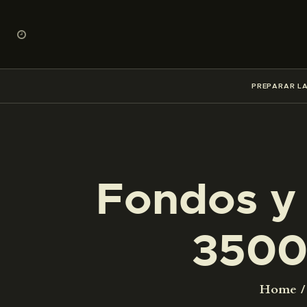
PREPARAR LA
Fondos y 
3500
Home