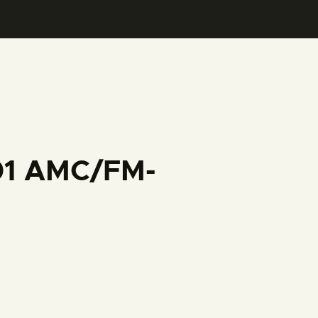
001 AMC/FM-