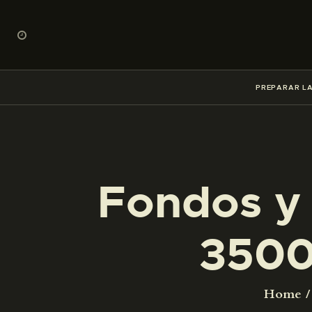
PREPARAR LA
Fondos y 
3500
Home