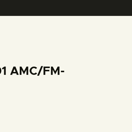
001 AMC/FM-