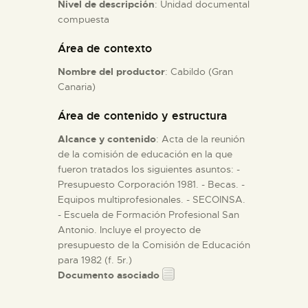
Nivel de descripción
: Unidad documental
compuesta
ESPAÑOL
Área de contexto
Nombre del productor
: Cabildo (Gran
Canaria)
Área de contenido y estructura
Alcance y contenido
: Acta de la reunión
de la comisión de educación en la que
fueron tratados los siguientes asuntos: -
Presupuesto Corporación 1981. - Becas. -
Equipos multiprofesionales. - SECOINSA.
- Escuela de Formación Profesional San
Antonio. Incluye el proyecto de
presupuesto de la Comisión de Educación
para 1982 (f. 5r.)
Documento asociado