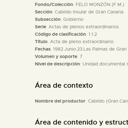
Fondo/Colección
: FELO MONZÓN (F.M.)
Sección
: Cabildo Insular de Gran Canaria
Subsección
: Gobierno
Serie
: Actas de plenos extraordinarios
Código de clasificación
: 1.1.2
Título
: Acta de pleno extraordinario.
Fechas
: 1982.Junio.23.Las Palmas de Gran 
Volumen y soporte
: 7
Nivel de descripción
: Unidad documental 
Área de contexto
Nombre del productor
: Cabildo (Gran Can
Área de contenido y estruc