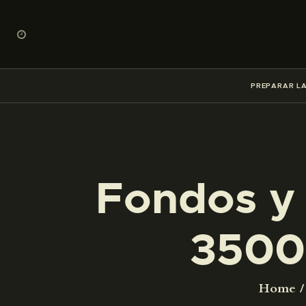
PREPARAR LA
Fondos y 
3500
Home