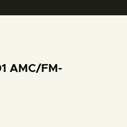
001 AMC/FM-