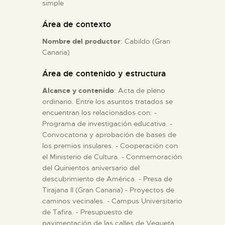
simple
Área de contexto
ESPAÑOL
Nombre del productor
: Cabildo (Gran
Canaria)
Área de contenido y estructura
Alcance y contenido
: Acta de pleno
ordinario. Entre los asuntos tratados se
encuentran los relacionados con: -
Programa de investigación educativa. -
Convocatoria y aprobación de bases de
los premios insulares. - Cooperación con
el Ministerio de Cultura. - Conmemoración
del Quinientos aniversario del
descubrimiento de América. - Presa de
Tirajana II (Gran Canaria) - Proyectos de
caminos vecinales. - Campus Universitario
de Tafira. - Presupuesto de
pavimentación de las calles de Vegueta