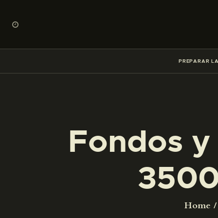
PREPARAR LA
Fondos y 
3500
Home