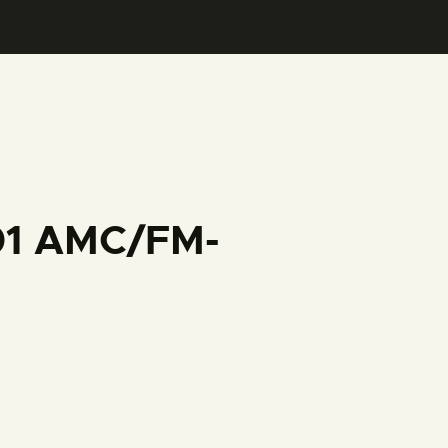
001 AMC/FM-