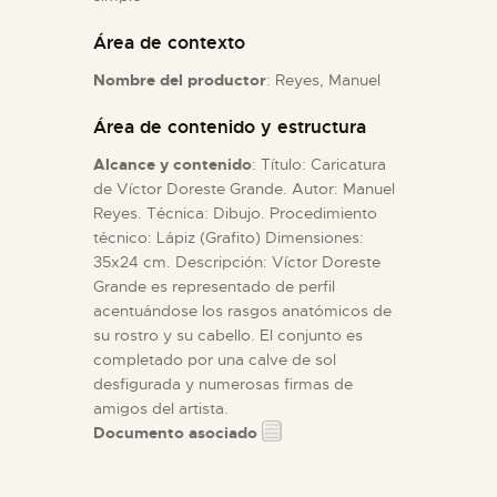
Área de contexto
ESPAÑOL
Nombre del productor
: Reyes, Manuel
Área de contenido y estructura
Alcance y contenido
: Título: Caricatura
de Víctor Doreste Grande. Autor: Manuel
Reyes. Técnica: Dibujo. Procedimiento
técnico: Lápiz (Grafito) Dimensiones:
35x24 cm. Descripción: Víctor Doreste
Grande es representado de perfil
acentuándose los rasgos anatómicos de
su rostro y su cabello. El conjunto es
completado por una calve de sol
desfigurada y numerosas firmas de
amigos del artista.
Documento asociado