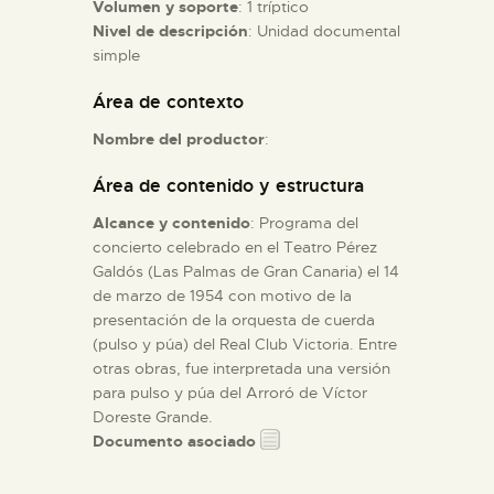
Volumen y soporte
: 1 tríptico
Nivel de descripción
: Unidad documental
ESPAÑOL
simple
Área de contexto
Nombre del productor
:
Área de contenido y estructura
Alcance y contenido
: Programa del
concierto celebrado en el Teatro Pérez
Galdós (Las Palmas de Gran Canaria) el 14
de marzo de 1954 con motivo de la
presentación de la orquesta de cuerda
(pulso y púa) del Real Club Victoria. Entre
otras obras, fue interpretada una versión
para pulso y púa del Arroró de Víctor
Doreste Grande.
Documento asociado