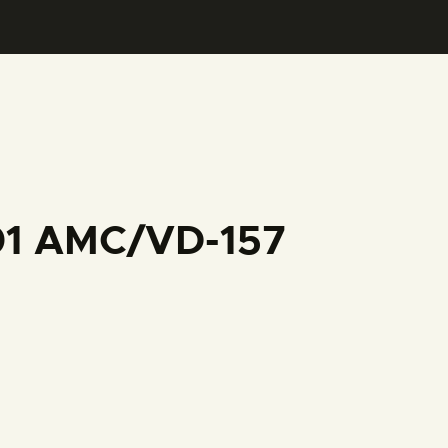
001 AMC/VD-157