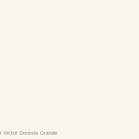
r Víctor Doreste Grande.