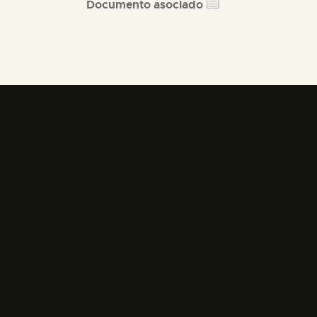
Documento asociado