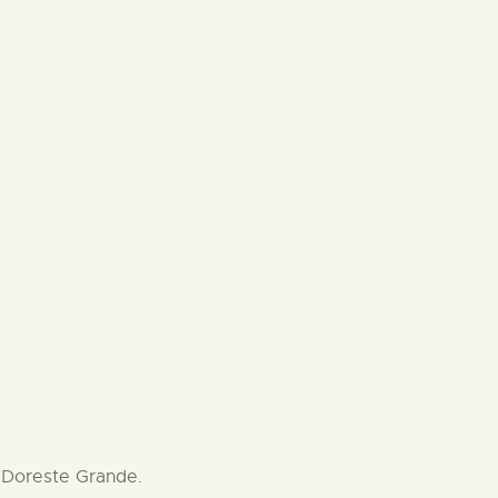
r Doreste Grande.