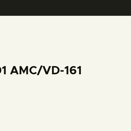
001 AMC/VD-161