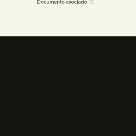
Documento asociado