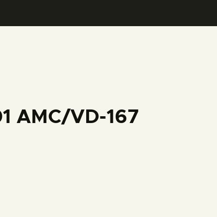
001 AMC/VD-167