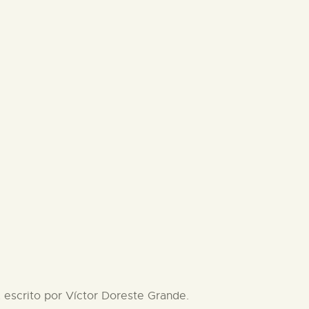
 escrito por Víctor Doreste Grande.