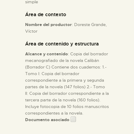
simple
Área de contexto
ESPAÑOL
Nombre del productor
: Doreste Grande,
Víctor
Área de contenido y estructura
Alcance y contenido
: Copia del borrador
mecanografiado de la novela Calibán
(Borrador C) Contiene dos cuadernos: 1.-
Tomo I: Copia del borrador
correspondiente a la primera y segunda
partes de la novela (147 folios) 2.- Tomo
II: Copia del borrador correspondiente a la
tercera parte de la novela (160 folios).
Incluye fotocopia de 10 folios manuscritos
correspondientes a la novela.
Documento asociado