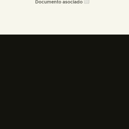
Documento asociado