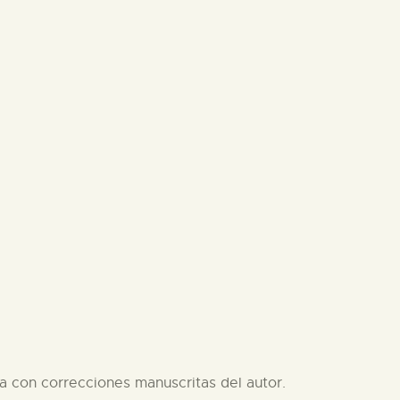
a con correcciones manuscritas del autor.