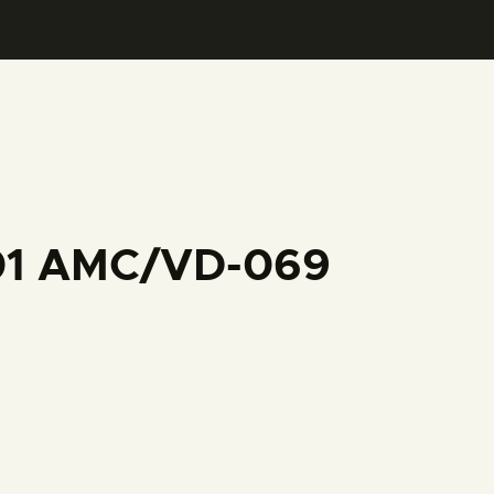
001 AMC/VD-069