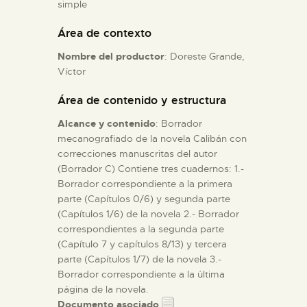
simple
Área de contexto
ESPAÑOL
Nombre del productor
: Doreste Grande,
Víctor
Área de contenido y estructura
Alcance y contenido
: Borrador
mecanografiado de la novela Calibán con
correcciones manuscritas del autor
(Borrador C) Contiene tres cuadernos: 1.-
Borrador correspondiente a la primera
parte (Capítulos 0/6) y segunda parte
(Capítulos 1/6) de la novela 2.- Borrador
correspondientes a la segunda parte
(Capítulo 7 y capítulos 8/13) y tercera
parte (Capítulos 1/7) de la novela 3.-
Borrador correspondiente a la última
página de la novela.
Documento asociado