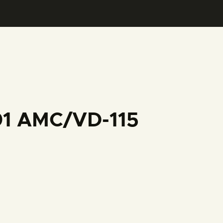
01 AMC/VD-115