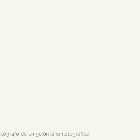
utógrafo de un guión cinematográfico