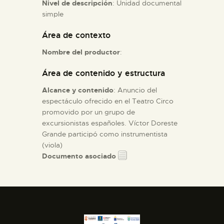
Nivel de descripción
: Unidad documental
simple
ESPAÑOL
Área de contexto
Nombre del productor
:
Área de contenido y estructura
Alcance y contenido
: Anuncio del
espectáculo ofrecido en el Teatro Circo
promovido por un grupo de
excursionistas españoles. Víctor Doreste
Grande participó como instrumentista
(viola)
Documento asociado