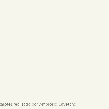
anzarote) realizado por Ambrosio Cayetano