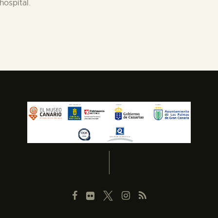
ospital.