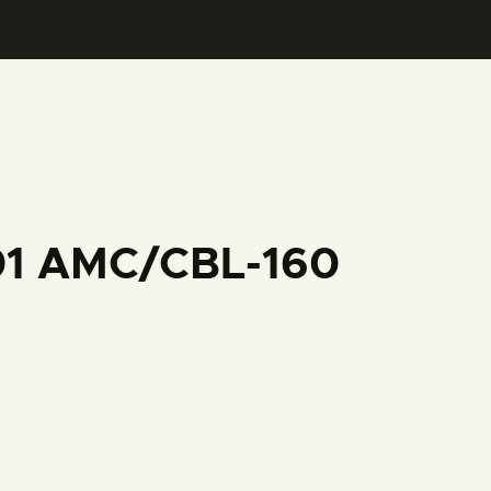
001 AMC/CBL-160