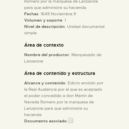
Romero por la marquesa de Lanzarote
para que administre su hacienda.
Fechas
: 1649.Noviembre.9
ESPAÑOL
Volumen y soporte
: 1
Nivel de descripción
: Unidad documental
simple
Área de contexto
Nombre del productor
: Marquesado de
Lanzarote
Área de contenido y estructura
Alcance y contenido
: Edicto emitido por
la Real Audiencia por el que es aceptado
el poder concedido a don Martín de
Naveda Romero por la marquesa de
Lanzarote para que administre su
hacienda.
Documento asociado