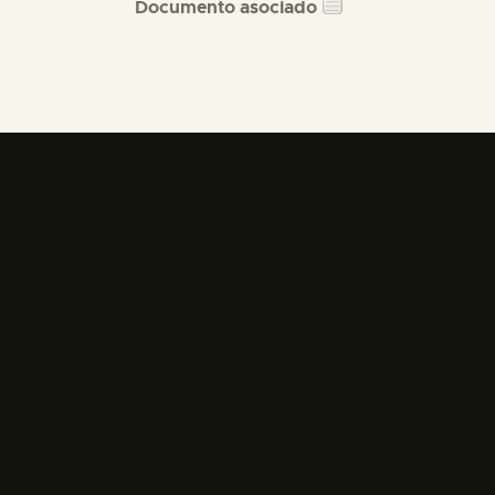
Documento asociado