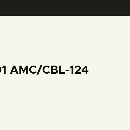
001 AMC/CBL-124