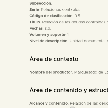
Subsección
:
Serie
: Relaciones contables
Código de clasificación
: 3.5
Título
: Relación de las deudas contraídas
Fechas
: s.d.
Volumen y soporte
: 1
Nivel de descripción
: Unidad documental
Área de contexto
Nombre del productor
: Marquesado de L
Área de contenido y estruc
Alcance y contenido
: Relación de las deu