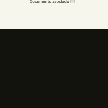
Documento asociado