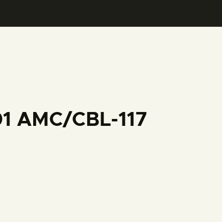
01 AMC/CBL-117