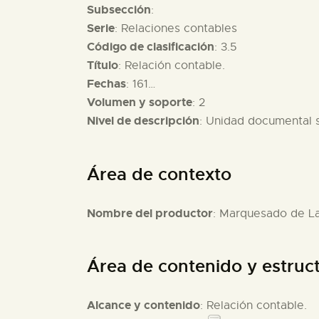
Subsección
:
Serie
: Relaciones contables
Código de clasificación
: 3.5
Título
: Relación contable.
Fechas
: 161…
Volumen y soporte
: 2
Nivel de descripción
: Unidad documental 
Área de contexto
Nombre del productor
: Marquesado de L
Área de contenido y estruc
Alcance y contenido
: Relación contable.