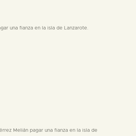
gar una fianza en la isla de Lanzarote.
érrez Melián pagar una fianza en la isla de