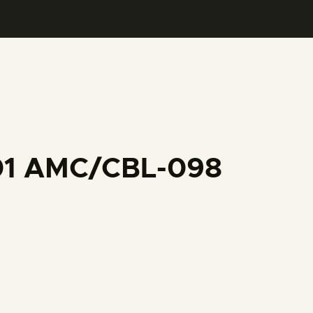
001 AMC/CBL-098