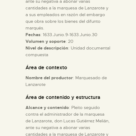
ante su negativa a abonar varias
cantidades a la marquesa de Lanzarote y
a sus empleados en razón del embargo
ESPAÑOL
que obra sobre los bienes del difunto
marqués.
Fechas
: 1633.Junio.9-1633.Junio.30
Volumen y soporte
: 20
Nivel de descripción
: Unidad documental
compuesta
Área de contexto
Nombre del productor
: Marquesado de
Lanzarote
Área de contenido y estructura
Alcance y contenido
: Pleito seguido
contra el administrador de la marquesa
de Lanzarote, don Lucas Gutiérrez Melián,
ante su negativa a abonar varias
cantidades a la marquesa de Lanzarote y