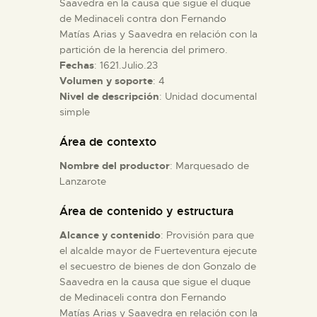
Saavedra en la causa que sigue el duque
de Medinaceli contra don Fernando
Matías Arias y Saavedra en relación con la
ESPAÑOL
partición de la herencia del primero.
Fechas
: 1621.Julio.23
Volumen y soporte
: 4
Nivel de descripción
: Unidad documental
simple
Área de contexto
Nombre del productor
: Marquesado de
Lanzarote
Área de contenido y estructura
Alcance y contenido
: Provisión para que
el alcalde mayor de Fuerteventura ejecute
el secuestro de bienes de don Gonzalo de
Saavedra en la causa que sigue el duque
de Medinaceli contra don Fernando
Matías Arias y Saavedra en relación con la