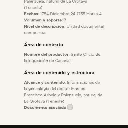
Palenzuela, natural de La Orotava
(Tenerife)
Fechas
: 1754.Diciembre.24-1755.Marzo.4
ESPAÑOL
Volumen y soporte
: 7
Nivel de descripción
: Unidad documental
compuesta
Área de contexto
Nombre del productor
: Santo Oficio de
la Inquisición de Canarias
Área de contenido y estructura
Alcance y contenido
: Informaciones de
la genealogía del doctor Marcos
Francisco Arbelo y Palenzuela, natural de
La Orotava (Tenerife)
Documento asociado